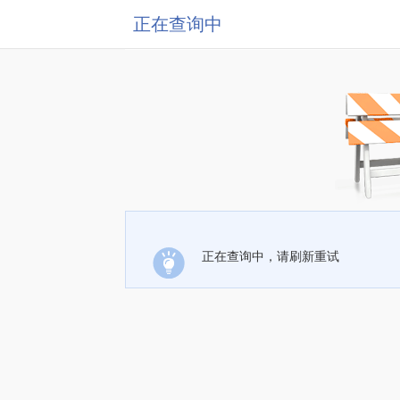
正在查询中
正在查询中，请刷新重试